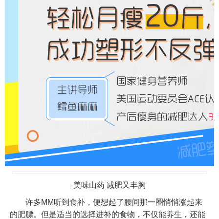
美味山药 减肥又丰胸
许多MM听到食补，便想起了腰间那一圈悄悄涨起来
的肥膘。但是适当的选择进补的食物，不仅能养生，还能