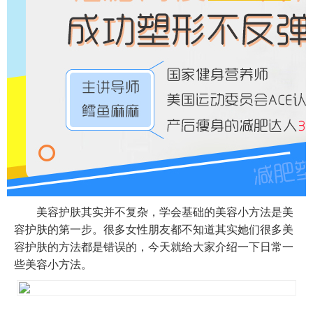
美容护肤其实并不复杂，学会基础的美容小方法是美
容护肤的第一步。很多女性朋友都不知道其实她们很多美
容护肤的方法都是错误的，今天就给大家介绍一下日常一
些美容小方法。