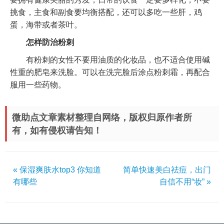
挑食，主食和副食要均衡搭配，还可以多吃一些肝，鸡
蛋，海带或者茶叶。
怎样防治粉刺
有粉刺的女性不要用油质的化妆品，也不适合使用碱
性重的肥皂来洗脸。可以在洗完脸后涂点粉刺霜，再配合
服用一些药物。
微助点文章素材整理自网络，版权归原作者所
有，如有侵权请告知！
« 保湿爽肤水top3 你知道
简单快速美白祛痘，出门
有哪些
自信不用“妆” »