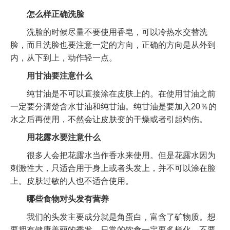
怎么样正确洗脸
洗脸的时候尽量不要使用香皂，可以冷热水交替洗
脸，而且洗脸也要注意一定的方向，正确的方向是从外到
内，从下到上，动作轻一点。
用甘油要注意什么
纯甘油是不可以直接涂在皮肤上的。在使用甘油之前
一定要分清楚含水甘油和纯甘油。纯甘油是要加入20％的
水之后再使用，不然会让皮肤变的干燥或者引起灼伤。
用花露水要注意什么
很多人会把花露水当作香水来使用。但是花露水因为
刺激性大，只适合用于身上或者头发上，并不可以涂在脸
上。皮肤过敏的人也不适合使用。
哪些食物对头发有营养
我们的头发主要成分就是角蛋白，富含了矿物质。想
要拥有健康美丽的秀发，日常的饮食一定要多样化，不要