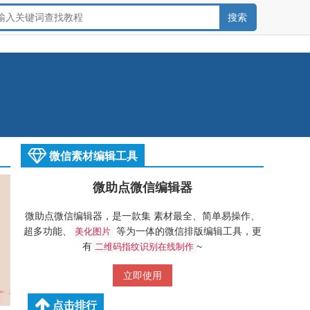
微信素材编辑工具
微助点微信编辑器
微助点微信编辑器，是一款集 素材最全、简单易操作、
超多功能、
等为一体的微信排版编辑工具，更
美化图片
有
~
二维码指纹识别在线制作
立即使用
点击排行